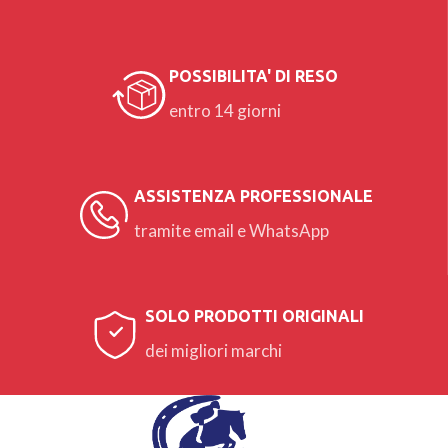
POSSIBILITA' DI RESO
entro 14 giorni
ASSISTENZA PROFESSIONALE
tramite email e WhatsApp
SOLO PRODOTTI ORIGINALI
dei migliori marchi