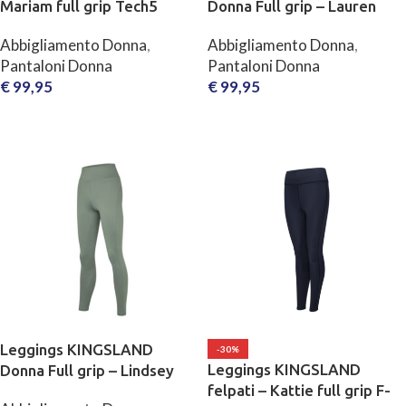
Mariam full grip Tech5
Donna Full grip – Lauren
Abbigliamento Donna
,
Abbigliamento Donna
,
Pantaloni Donna
Pantaloni Donna
€
99,95
€
99,95
SCEGLI
SCEGLI
Leggings KINGSLAND
-30%
Leggings KINGSLAND
Donna Full grip – Lindsey
felpati – Kattie full grip F-