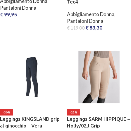
Abbigliamento Donna
,
Tec4
Pantaloni Donna
Abbigliamento Donna
,
€
99,95
Pantaloni Donna
SCEGLI
€
83,30
€
119,00
SCEGLI
-30%
-22%
Leggings KINGSLAND grip
Leggings SARM HIPPIQUE –
al ginocchio – Vera
Holly/02J Grip