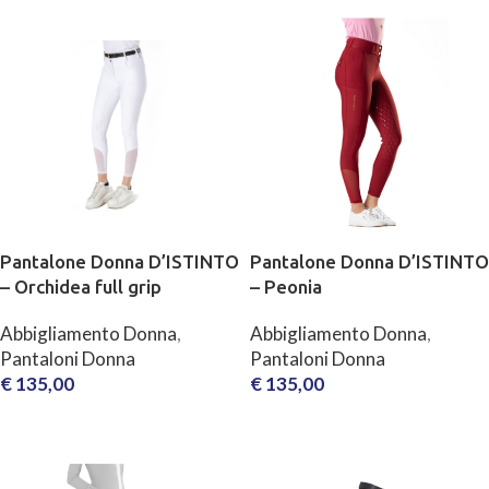
Pantalone Donna D’ISTINTO
Pantalone Donna D’ISTINTO
– Orchidea full grip
– Peonia
Abbigliamento Donna
,
Abbigliamento Donna
,
Pantaloni Donna
Pantaloni Donna
€
135,00
€
135,00
SCEGLI
SCEGLI