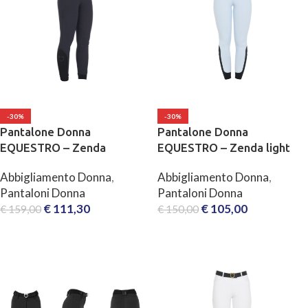
-30%
-30%
Pantalone Donna
Pantalone Donna
EQUESTRO – Zenda
EQUESTRO – Zenda light
Abbigliamento Donna
,
Abbigliamento Donna
,
Pantaloni Donna
Pantaloni Donna
€
111,30
€
105,00
€
159,00
€
150,00
SCEGLI
SCEGLI