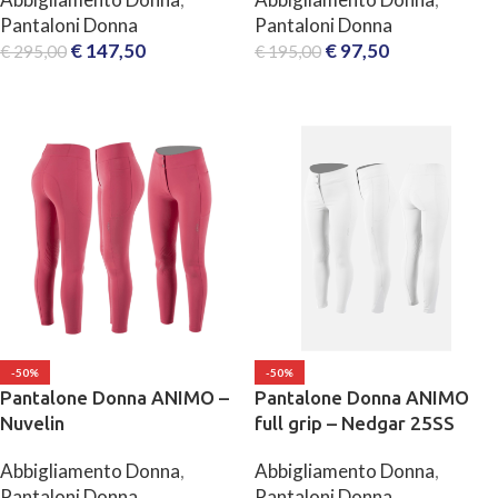
Pantaloni Donna
Pantaloni Donna
€
147,50
€
97,50
€
295,00
€
195,00
SCEGLI
SCEGLI
-50%
-50%
Pantalone Donna ANIMO –
Pantalone Donna ANIMO
Nuvelin
full grip – Nedgar 25SS
Abbigliamento Donna
,
Abbigliamento Donna
,
Pantaloni Donna
Pantaloni Donna