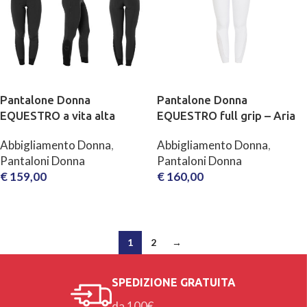
Pantalone Donna
Pantalone Donna
EQUESTRO a vita alta
EQUESTRO full grip – Aria
Abbigliamento Donna
,
Abbigliamento Donna
,
Pantaloni Donna
Pantaloni Donna
€
159,00
€
160,00
SCEGLI
SCEGLI
1
2
→
SPEDIZIONE GRATUITA
da 100€