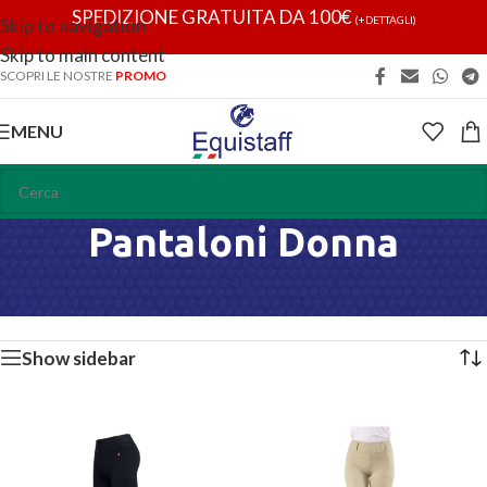
SPEDIZIONE GRATUITA DA 100€
(+DETTAGLI)
Skip to navigation
Skip to main content
SCOPRI LE NOSTRE
PROMO
MENU
Pantaloni Donna
Home
/
Abbigliamento Donna
/
Pantaloni Donna
Visualizzazione di 1-36 di 58 risultati
Show sidebar