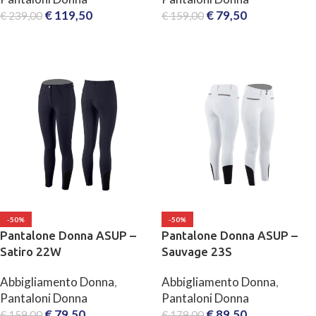
€
119,50
€
79,50
€
239,00
€
159,00
SCEGLI
SCEGLI
-50%
-50%
Pantalone Donna ASUP –
Pantalone Donna ASUP –
Satiro 22W
Sauvage 23S
Abbigliamento Donna
,
Abbigliamento Donna
,
Pantaloni Donna
Pantaloni Donna
€
79,50
€
89,50
€
159,00
€
179,00