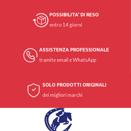
POSSIBILITA' DI RESO
entro 14 giorni
ASSISTENZA PROFESSIONALE
tramite email e WhatsApp
SOLO PRODOTTI ORIGINALI
dei migliori marchi