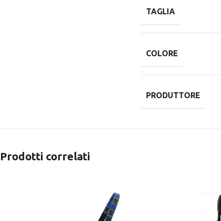
TAGLIA
COLORE
PRODUTTORE
Prodotti correlati