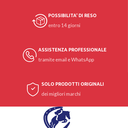
POSSIBILITA' DI RESO
entro 14 giorni
ASSISTENZA PROFESSIONALE
tramite email e WhatsApp
SOLO PRODOTTI ORIGINALI
dei migliori marchi