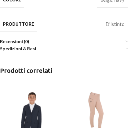
D’Istinto
PRODUTTORE
Recensioni (0)
Spedizioni & Resi
Prodotti correlati