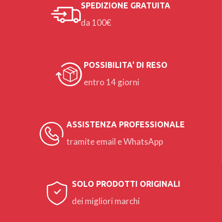
SPEDIZIONE GRATUITA
da 100€
POSSIBILITA' DI RESO
entro 14 giorni
ASSISTENZA PROFESSIONALE
tramite email e WhatsApp
SOLO PRODOTTI ORIGINALI
dei migliori marchi