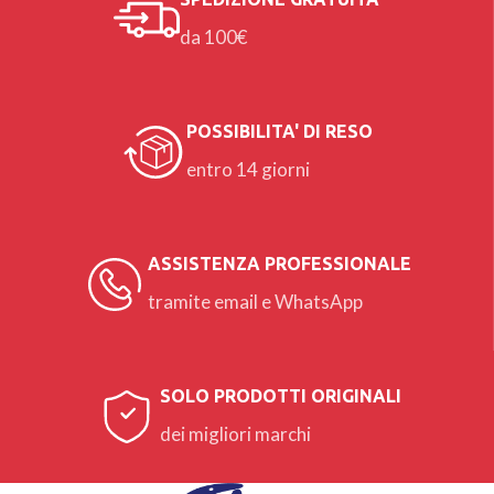
da 100€
POSSIBILITA' DI RESO
entro 14 giorni
ASSISTENZA PROFESSIONALE
tramite email e WhatsApp
SOLO PRODOTTI ORIGINALI
dei migliori marchi