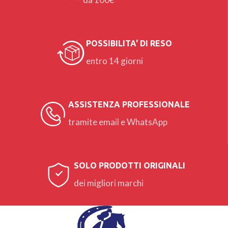
POSSIBILITA' DI RESO
entro 14 giorni
ASSISTENZA PROFESSIONALE
tramite email e WhatsApp
SOLO PRODOTTI ORIGINALI
dei migliori marchi