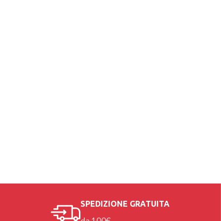
SPEDIZIONE GRATUITA
da 100€