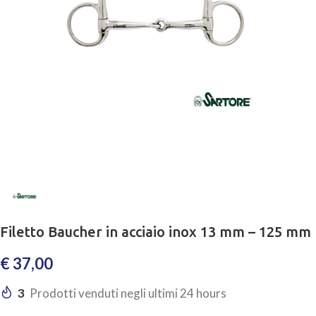
Filetto Baucher in acciaio inox 13 mm – 125 mm
€
37,00
3
Prodotti venduti negli ultimi 24 hours