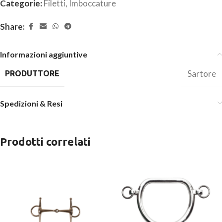
Categorie:
Filetti
,
Imboccature
Share:
Informazioni aggiuntive
Sartore
PRODUTTORE
Spedizioni & Resi
Prodotti correlati