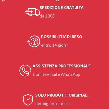
SPEDIZIONE GRATUITA
da 100€
POSSIBILITA' DI RESO
entro 14 giorni
ASSISTENZA PROFESSIONALE
tramite email e WhatsApp
SOLO PRODOTTI ORIGINALI
dei migliori marchi