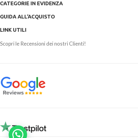
CATEGORIE IN EVIDENZA
GUIDA ALL’ACQUISTO
LINK UTILI
Scopri le Recensioni dei nostri Clienti!