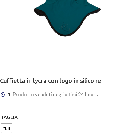
Cuffietta in lycra con logo in silicone
1
Prodotto venduti negli ultimi 24 hours
TAGLIA
full