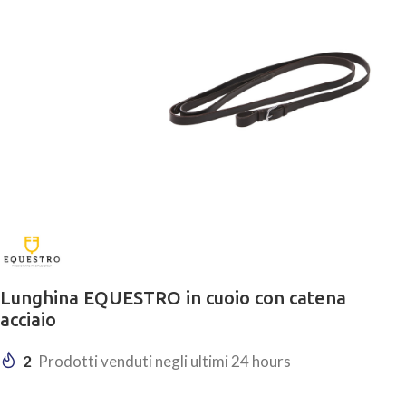
Lunghina EQUESTRO in cuoio con catena
acciaio
2
Prodotti venduti negli ultimi 24 hours