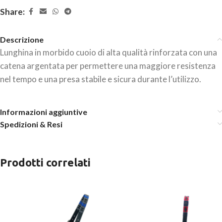
Share:
Descrizione
Lunghina in morbido cuoio di alta qualità rinforzata con una
catena argentata per permettere una maggiore resistenza
nel tempo e una presa stabile e sicura durante l’utilizzo.
Informazioni aggiuntive
Spedizioni & Resi
Prodotti correlati