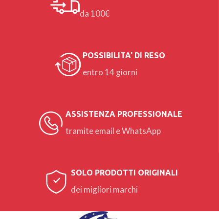
da 100€
POSSIBILITA' DI RESO
entro 14 giorni
ASSISTENZA PROFESSIONALE
tramite email e WhatsApp
SOLO PRODOTTI ORIGINALI
dei migliori marchi